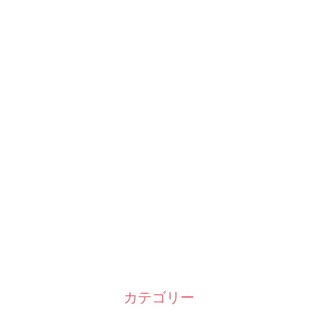
カテゴリー