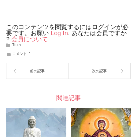
このコンテンツを閲覧するにはログインが必
要です。お願い
Log In
. あなたは会員ですか
?
会員について
Truth
コメント:
1
前の記事
次の記事
関連記事