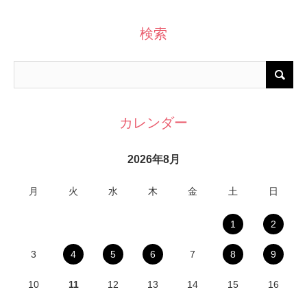
検索
カレンダー
2026年8月
月
火
水
木
金
土
日
1
2
3
4
5
6
7
8
9
10
11
12
13
14
15
16