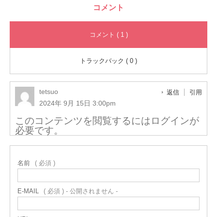
コメント
コメント ( 1 )
トラックバック ( 0 )
tetsuo
返信
引用
2024年 9月 15日 3:00pm
このコンテンツを閲覧するにはログインが
必要です。
名前
( 必須 )
E-MAIL
( 必須 ) - 公開されません -