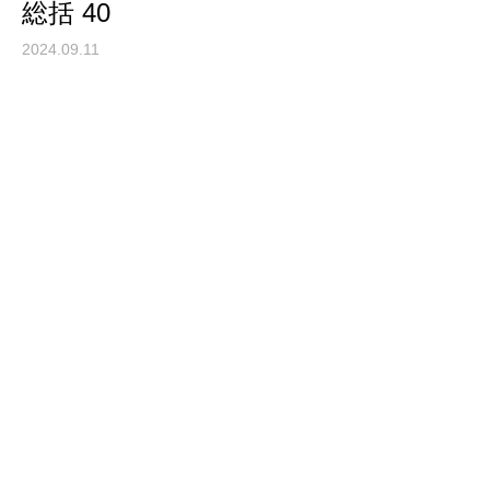
総括 40
2024.09.11