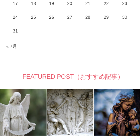
17
18
19
20
21
22
23
24
25
26
27
28
29
30
31
« 7月
FEATURED POST（おすすめ記事）