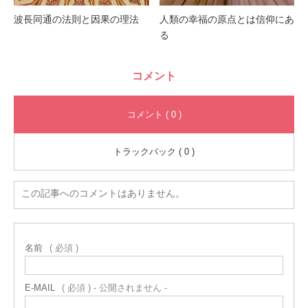
波長同通の法則と因果の理法
人類の幸福の原点とは信仰にあ
る
コメント
コメント ( 0 )
トラックバック ( 0 )
この記事へのコメントはありません。
名前
( 必須 )
E-MAIL
( 必須 ) - 公開されません -