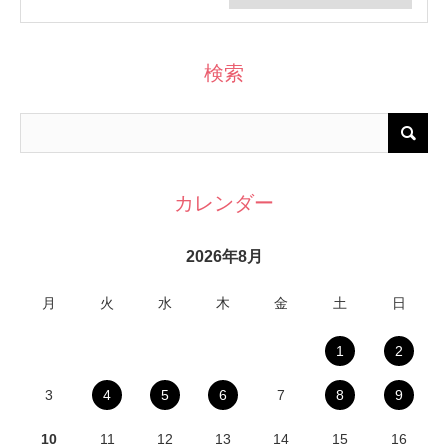
検索
カレンダー
2026年8月
月
火
水
木
金
土
日
1
2
3
4
5
6
7
8
9
10
11
12
13
14
15
16