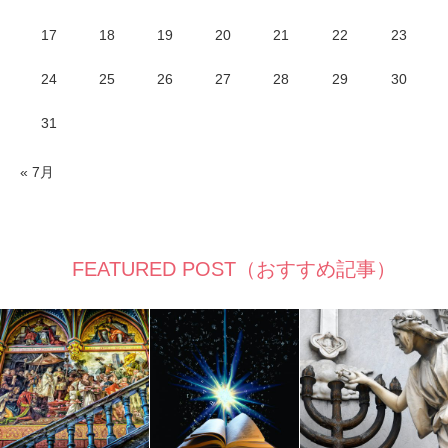
17
18
19
20
21
22
23
24
25
26
27
28
29
30
31
« 7月
FEATURED POST（おすすめ記事）