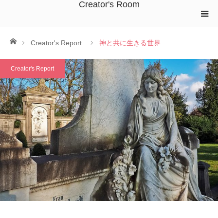
Creator's Room
ホーム
Creator's Report
神と共に生きる世界
Creator's Report