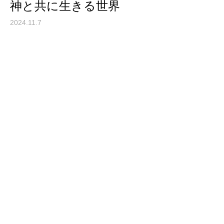
神と共に生きる世界
2024.11.7