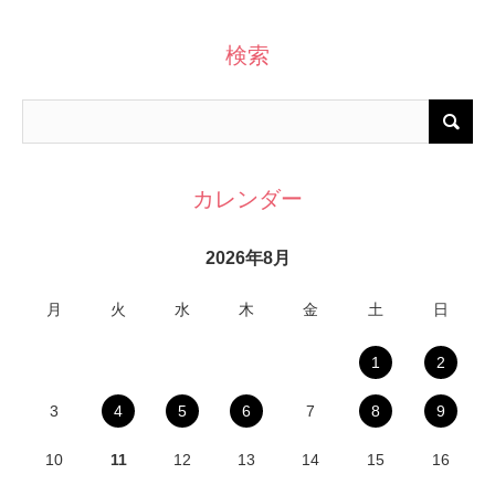
検索
カレンダー
2026年8月
月
火
水
木
金
土
日
1
2
3
4
5
6
7
8
9
10
11
12
13
14
15
16