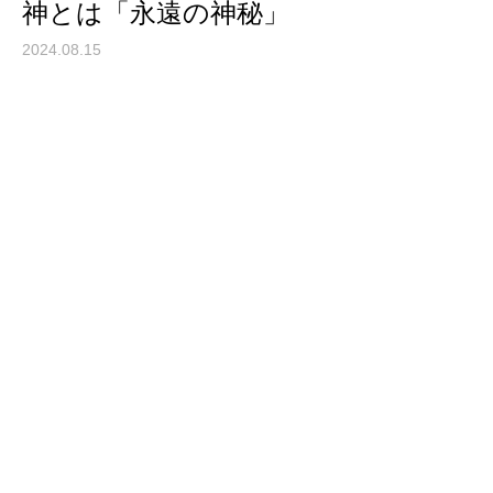
神とは「永遠の神秘」
2024.08.15