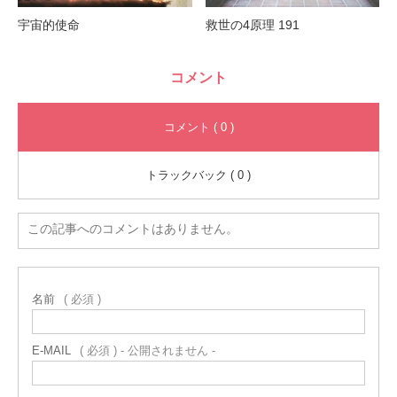
宇宙的使命
救世の4原理 191
コメント
コメント ( 0 )
トラックバック ( 0 )
この記事へのコメントはありません。
名前
( 必須 )
E-MAIL
( 必須 ) - 公開されません -