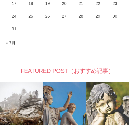
17
18
19
20
21
22
23
24
25
26
27
28
29
30
31
« 7月
FEATURED POST（おすすめ記事）