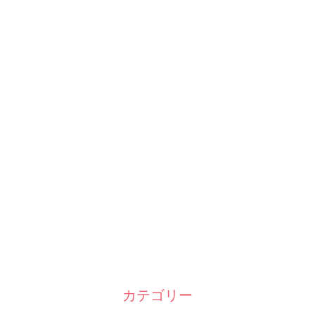
カテゴリー