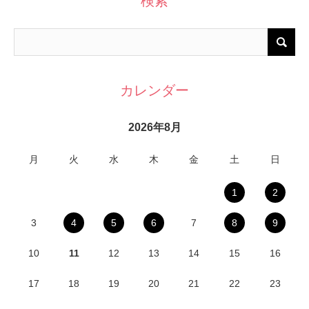
検索
カレンダー
2026年8月
月
火
水
木
金
土
日
1
2
3
4
5
6
7
8
9
10
11
12
13
14
15
16
17
18
19
20
21
22
23