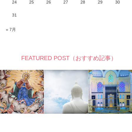
24
25
26
27
28
29
30
31
« 7月
FEATURED POST（おすすめ記事）