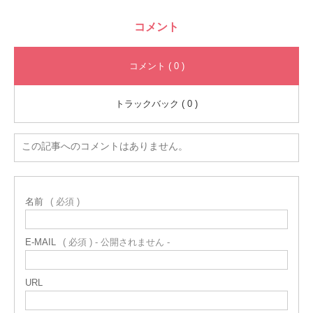
コメント
コメント ( 0 )
トラックバック ( 0 )
この記事へのコメントはありません。
名前
( 必須 )
E-MAIL
( 必須 ) - 公開されません -
URL