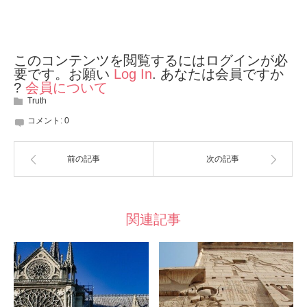
このコンテンツを閲覧するにはログインが必
要です。お願い
Log In
. あなたは会員ですか
?
会員について
Truth
コメント:
0
前の記事
次の記事
関連記事