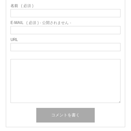
名前
( 必須 )
E-MAIL
( 必須 ) - 公開されません -
URL