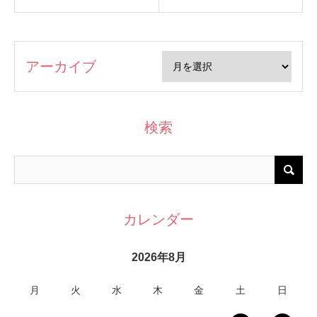
アーカイブ
検索
カレンダー
2026年8月
月
火
水
木
金
土
日