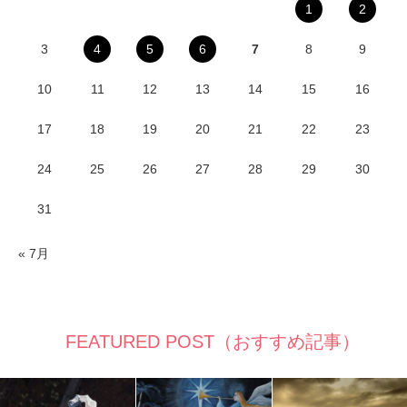
1
2
3
4
5
6
7
8
9
10
11
12
13
14
15
16
17
18
19
20
21
22
23
24
25
26
27
28
29
30
31
« 7月
FEATURED POST（おすすめ記事）