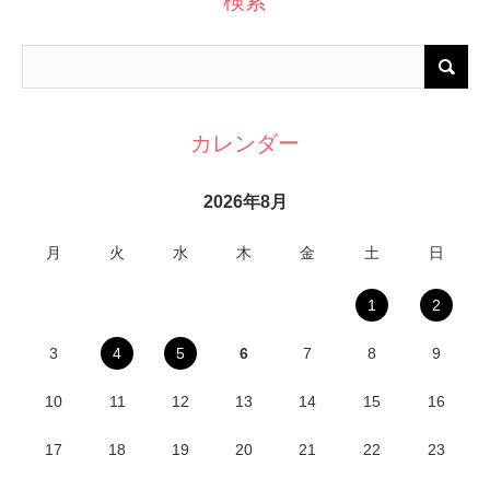
検索
カレンダー
2026年8月
月
火
水
木
金
土
日
1
2
3
4
5
6
7
8
9
10
11
12
13
14
15
16
17
18
19
20
21
22
23