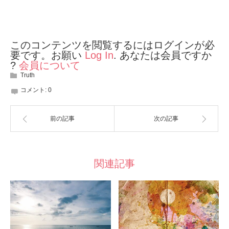
このコンテンツを閲覧するにはログインが必
要です。お願い
Log In
. あなたは会員ですか
?
会員について
Truth
コメント:
0
前の記事
次の記事
関連記事