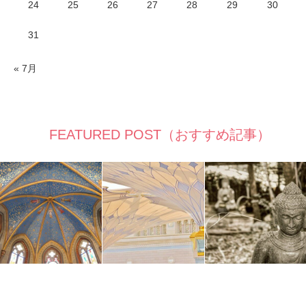
24
25
26
27
28
29
30
31
« 7月
FEATURED POST（おすすめ記事）