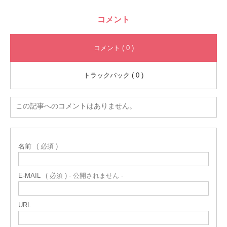
コメント
コメント ( 0 )
トラックバック ( 0 )
この記事へのコメントはありません。
名前
( 必須 )
E-MAIL
( 必須 ) - 公開されません -
URL