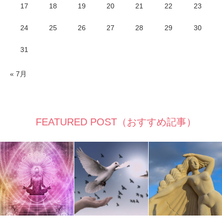
17
18
19
20
21
22
23
24
25
26
27
28
29
30
31
« 7月
FEATURED POST（おすすめ記事）