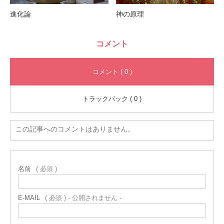
進化論
神の原理
コメント
コメント ( 0 )
トラックバック ( 0 )
この記事へのコメントはありません。
名前
( 必須 )
E-MAIL
( 必須 ) - 公開されません -