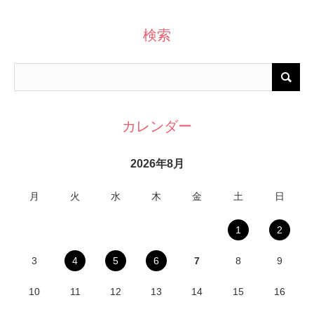
検索
カレンダー
2026年8月
月
火
水
木
金
土
日
1
2
3
4
5
6
7
8
9
10
11
12
13
14
15
16