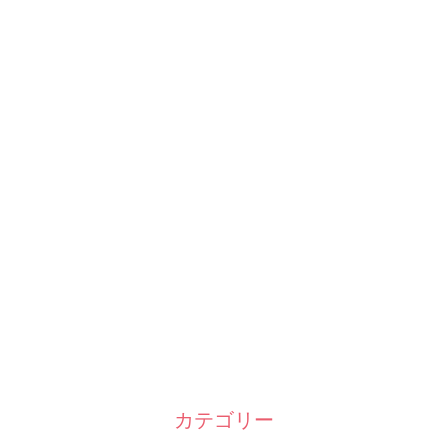
カテゴリー