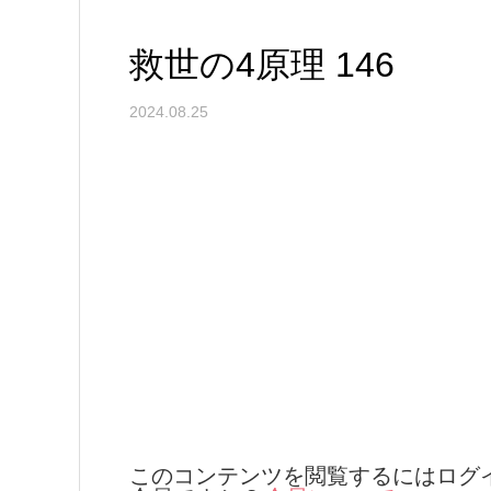
救世の4原理 146
2024.08.25
このコンテンツを閲覧するにはログ