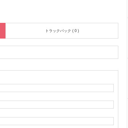
トラックバック ( 0 )