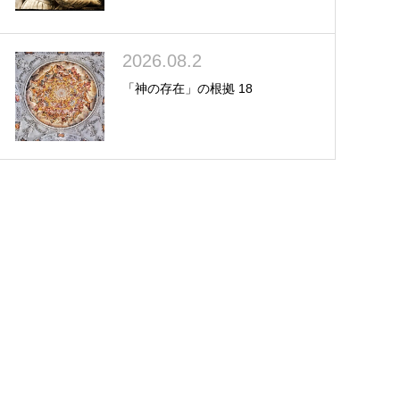
2026.08.2
「神の存在」の根拠 18