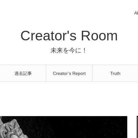
A
Creator's Room
未来を今に！
過去記事
Creator’s Report
Truth