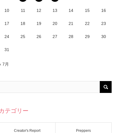
10
11
12
13
14
15
16
17
18
19
20
21
22
23
24
25
26
27
28
29
30
31
« 7月
カテゴリー
Creator's Report
Preppers