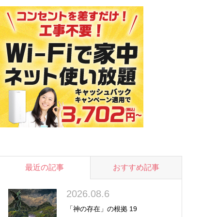
最近の記事
おすすめ記事
2026.08.6
「神の存在」の根拠 19