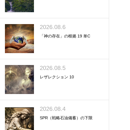
2026.08.6
「神の存在」の根拠 19 単C
2026.08.5
レザレクション 10
2026.08.4
SPR（戦略石油備蓄）の下限