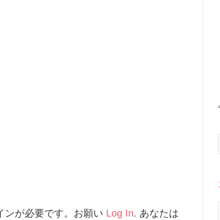
インが必要です。お願い
Log In
. あなたは