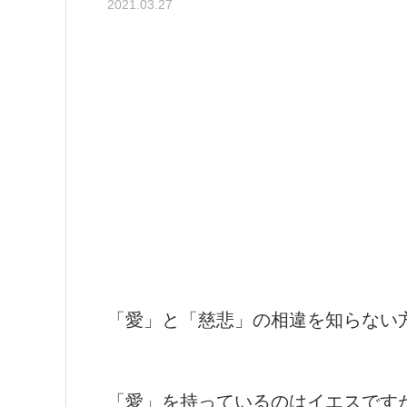
2021.03.27
「愛」と「慈悲」の相違を知らない
「愛」を持っているのはイエスです