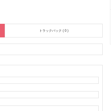
トラックバック ( 0 )