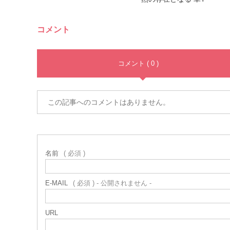
コメント
コメント ( 0 )
この記事へのコメントはありません。
名前
( 必須 )
E-MAIL
( 必須 ) - 公開されません -
URL