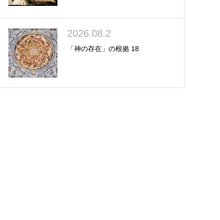
2026.08.2
「神の存在」の根拠 18