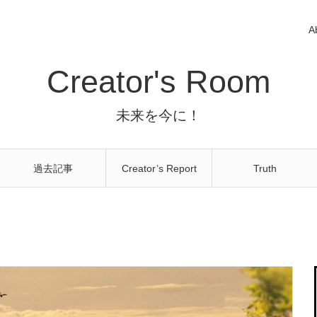
A
Creator's Room
未来を今に！
過去記事
Creator’s Report
Truth