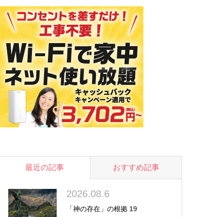
最近の記事
おすすめ記事
2026.08.6
「神の存在」の根拠 19