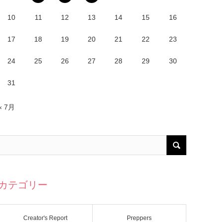
10
11
12
13
14
15
16
17
18
19
20
21
22
23
24
25
26
27
28
29
30
31
« 7月
カテゴリー
Creator's Report
Preppers