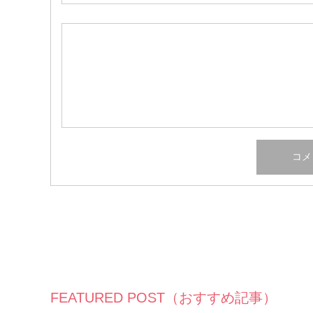
FEATURED POST（おすすめ記事）