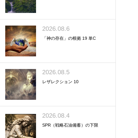
2026.08.6
「神の存在」の根拠 19 単C
2026.08.5
レザレクション 10
2026.08.4
SPR（戦略石油備蓄）の下限