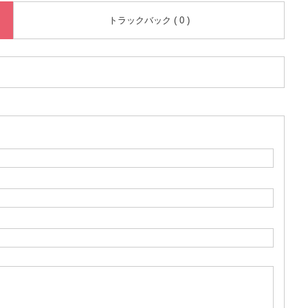
トラックバック ( 0 )