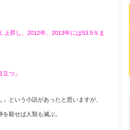
昇し、2012年、2013年には53.5％ま
目立つ」
し」という小説があったと思いますが、
神を殺せば人類も滅ぶ。