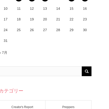
10
11
12
13
14
15
16
17
18
19
20
21
22
23
24
25
26
27
28
29
30
31
« 7月
カテゴリー
Creator's Report
Preppers