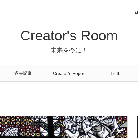
A
Creator's Room
未来を今に！
過去記事
Creator’s Report
Truth