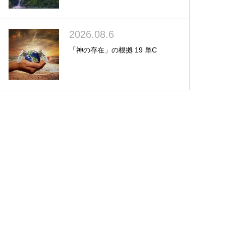
2026.08.6
「神の存在」の根拠 19 単C