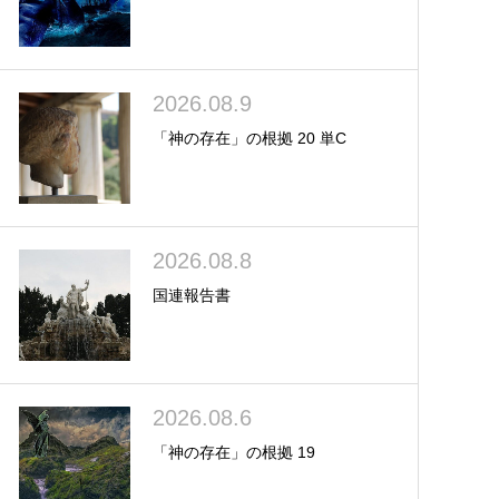
2026.08.9
「神の存在」の根拠 20 単C
2026.08.8
国連報告書
2026.08.6
「神の存在」の根拠 19