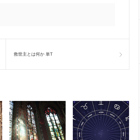
救世主とは何か 単T