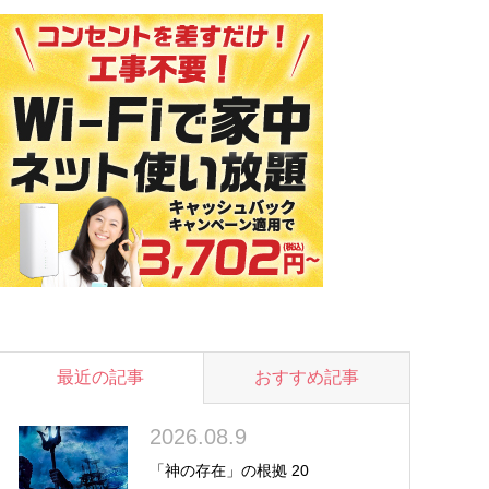
最近の記事
おすすめ記事
2026.08.9
「神の存在」の根拠 20