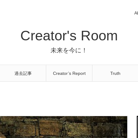
A
Creator's Room
未来を今に！
過去記事
Creator’s Report
Truth