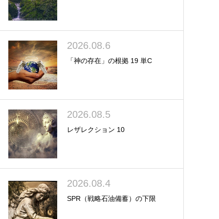
2026.08.6
「神の存在」の根拠 19 単C
2026.08.5
レザレクション 10
2026.08.4
SPR（戦略石油備蓄）の下限