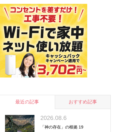
最近の記事
おすすめ記事
2026.08.6
「神の存在」の根拠 19