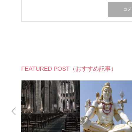
FEATURED POST（おすすめ記事）