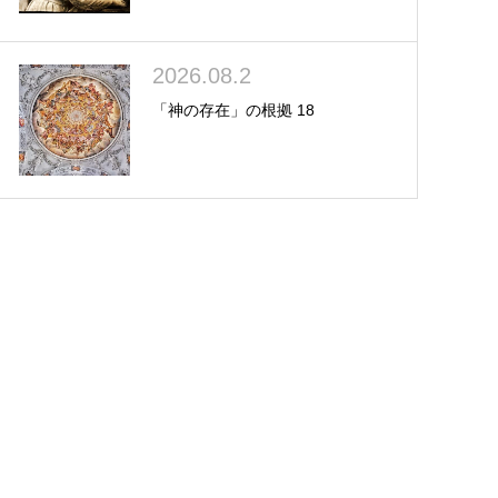
2026.08.2
「神の存在」の根拠 18