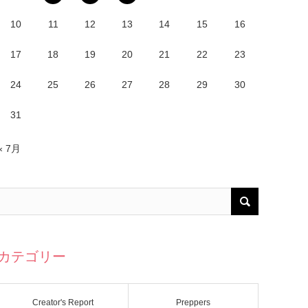
10
11
12
13
14
15
16
17
18
19
20
21
22
23
24
25
26
27
28
29
30
31
« 7月
カテゴリー
Creator's Report
Preppers