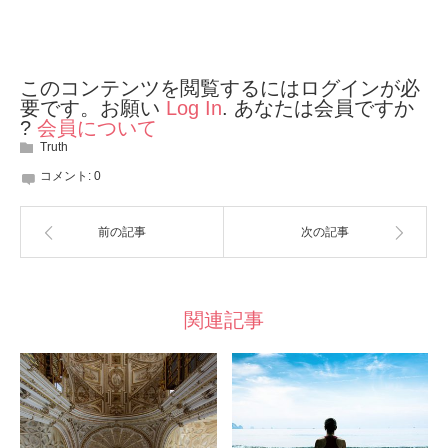
このコンテンツを閲覧するにはログインが必
要です。お願い
Log In
. あなたは会員ですか
?
会員について
Truth
コメント:
0
前の記事
次の記事
関連記事