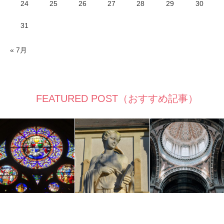
24
25
26
27
28
29
30
31
« 7月
FEATURED POST（おすすめ記事）