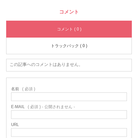
コメント
コメント ( 0 )
トラックバック ( 0 )
この記事へのコメントはありません。
名前
( 必須 )
E-MAIL
( 必須 ) - 公開されません -
URL