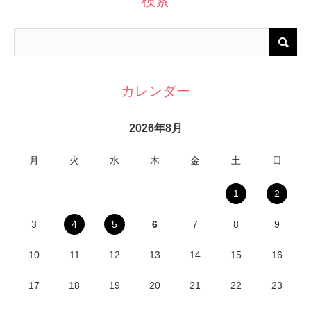
検索
カレンダー
2026年8月
月
火
水
木
金
土
日
1
2
3
4
5
6
7
8
9
10
11
12
13
14
15
16
17
18
19
20
21
22
23