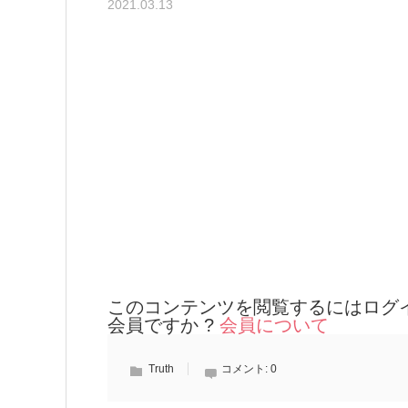
2021.03.13
このコンテンツを閲覧するにはログ
会員ですか ?
会員について
Truth
コメント:
0