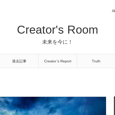
A
Creator's Room
未来を今に！
過去記事
Creator’s Report
Truth