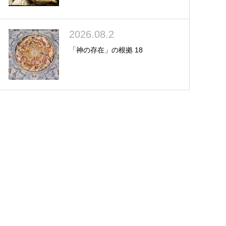
2026.08.2
「神の存在」の根拠 18