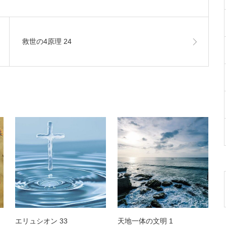
救世の4原理 24
エリュシオン 33
天地一体の文明 1