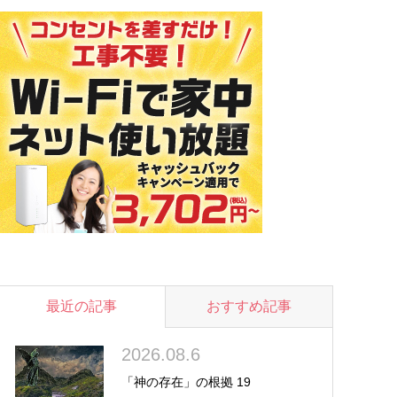
最近の記事
おすすめ記事
2026.08.6
「神の存在」の根拠 19