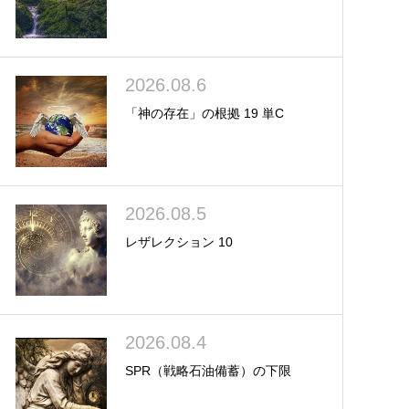
2026.08.6
「神の存在」の根拠 19 単C
2026.08.5
レザレクション 10
2026.08.4
SPR（戦略石油備蓄）の下限