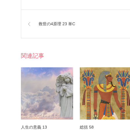
救世の4原理 23 単C
関連記事
人生の意義 13
総括 58