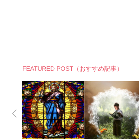
FEATURED POST（おすすめ記事）