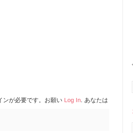
インが必要です。お願い
Log In
. あなたは