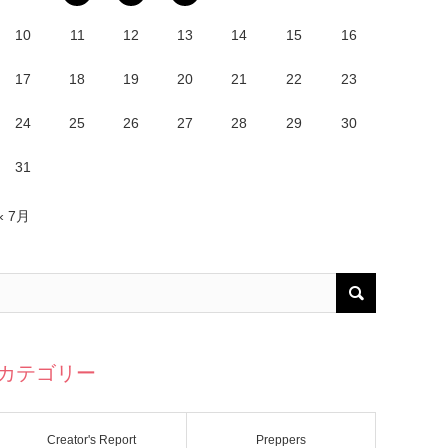
10
11
12
13
14
15
16
17
18
19
20
21
22
23
24
25
26
27
28
29
30
31
« 7月
カテゴリー
Creator's Report
Preppers