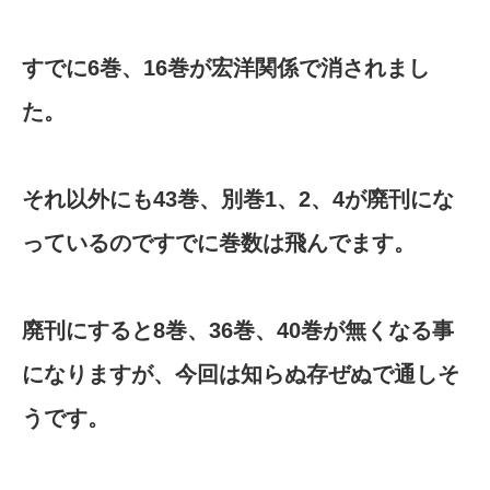
すでに6巻、16巻が宏洋関係で消されまし
た。
それ以外にも43巻、別巻1、2、4が廃刊にな
っているのですでに巻数は飛んでます。
廃刊にすると8巻、36巻、40巻が無くなる事
になりますが、今回は知らぬ存ぜぬで通しそ
うです。