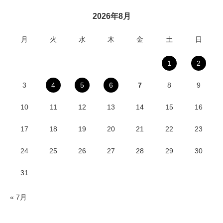
2026年8月
月
火
水
木
金
土
日
1
2
3
4
5
6
7
8
9
10
11
12
13
14
15
16
17
18
19
20
21
22
23
24
25
26
27
28
29
30
31
« 7月