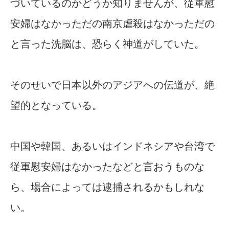
づいているのかどうか知りませんが、従軍慰
安婦はなかっただの南京虐殺はなかっただの
と言った洗脳は、恐らく神道がしていた。
そのせいで日本以外のアジアへの伝道が、絶
望的となっている。
中国や韓国、あるいはインドネシアや台湾で
従軍慰安婦はなかったなどと言おうものな
ら、場合によっては逮捕されるかもしれな
い。