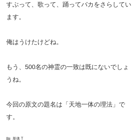
すぶって、歌って、踊ってバカをさらしてい
ます。
俺はうけたけどね。
もう、500名の神霊の一致は既にないでしょ
うね。
今回の原文の題名は「天地一体の理法」で
す。
単体 T