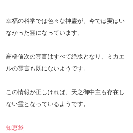
幸福の科学では色々な神霊が、今では実はい
なかった霊になっています。
高橋信次の霊言はすべて絶版となり、ミカエ
ルの霊言も既にないようです。
この情報が正しければ、天之御中主も存在し
ない霊となっているようです。
知恵袋