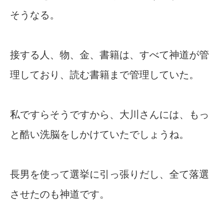
そうなる。
接する人、物、金、書籍は、すべて神道が管
理しており、読む書籍まで管理していた。
私ですらそうですから、大川さんには、もっ
と酷い洗脳をしかけていたでしょうね。
長男を使って選挙に引っ張りだし、全て落選
させたのも神道です。