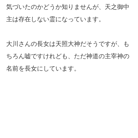
気づいたのかどうか知りませんが、天之御中
主は存在しない霊になっています。
大川さんの長女は天照大神だそうですが、も
ちろん嘘ですけれども、ただ神道の主宰神の
名前を長女にしています。