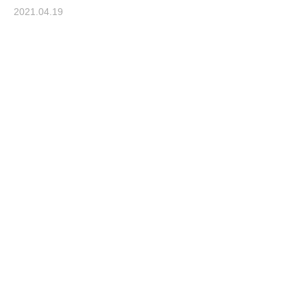
2021.04.19