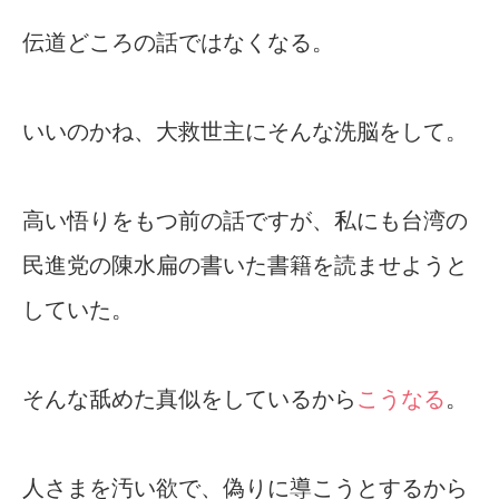
伝道どころの話ではなくなる。
いいのかね、大救世主にそんな洗脳をして。
高い悟りをもつ前の話ですが、私にも台湾の
民進党の陳水扁の書いた書籍を読ませようと
していた。
そんな舐めた真似をしているから
こうなる
。
人さまを汚い欲で、偽りに導こうとするから