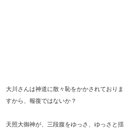
大川さんは神道に散々恥をかかされておりま
すから、報復ではないか？
天照大御神が、三段腹をゆっさ、ゆっさと揺