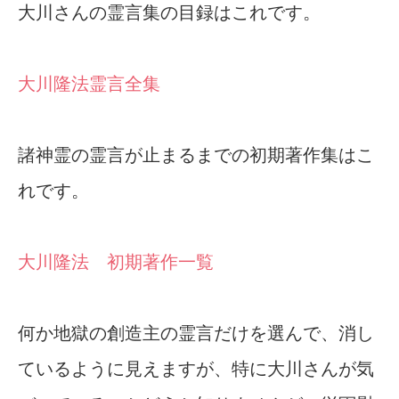
大川さんの霊言集の目録はこれです。
大川隆法霊言全集
諸神霊の霊言が止まるまでの初期著作集はこ
れです。
大川隆法 初期著作一覧
何か地獄の創造主の霊言だけを選んで、消し
ているように見えますが、特に大川さんが気