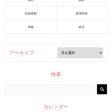
気候変動
真理関係
神秘
経済
アーカイブ
検索
カレンダー