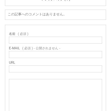
この記事へのコメントはありません。
名前
( 必須 )
E-MAIL
( 必須 ) - 公開されません -
URL