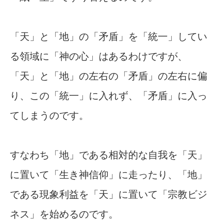
「天」と「地」の「矛盾」を「統一」してい
る領域に「神の心」はあるわけですが、
「天」と「地」の左右の「矛盾」の左右に偏
り、この「統一」に入れず、「矛盾」に入っ
てしまうのです。
すなわち「地」である相対的な自我を「天」
に置いて「生き神信仰」に走ったり、「地」
である現象利益を「天」に置いて「宗教ビジ
ネス」を始めるのです。