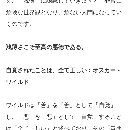
え、「浅薄」に認識していきますと、非常に
危険な世界観となり、危ない人間になってい
くのです。
浅薄さこそ至高の悪徳である。
自覚されたことは、全て正しい : オスカー・
ワイルド
ワイルドは「善」を「善」として「自覚」
し、「悪」を「悪」として「自覚」すること
は「全て正しい」と述べており、その「善悪