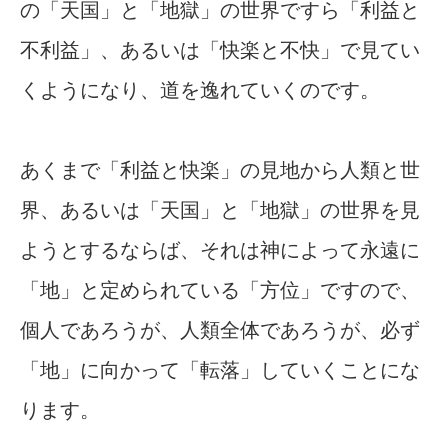
の「天国」と「地獄」の世界ですら「利益と
不利益」、あるいは「快楽と不快」で見てい
くようになり、道を逸れていくのです。
あくまで「利益と快楽」の見地から人類と世
界、あるいは「天国」と「地獄」の世界を見
ようとするならば、それは神によって永遠に
「地」と定められている「方位」ですので、
個人であろうが、人類全体であろうが、必ず
「地」に向かって「転落」していくことにな
ります。