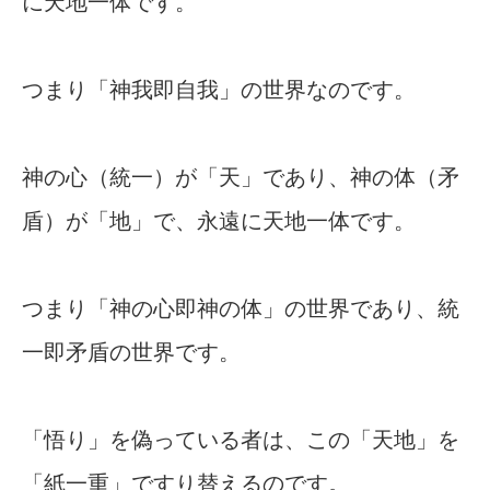
に天地一体です。
つまり「神我即自我」の世界なのです。
神の心（統一）が「天」であり、神の体（矛
盾）が「地」で、永遠に天地一体です。
つまり「神の心即神の体」の世界であり、統
一即矛盾の世界です。
「悟り」を偽っている者は、この「天地」を
「紙一重」ですり替えるのです。