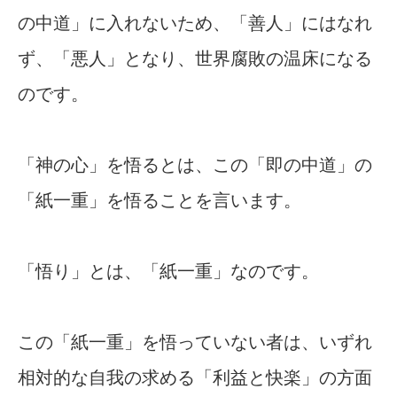
の中道」に入れないため、「善人」にはなれ
ず、「悪人」となり、世界腐敗の温床になる
のです。
「神の心」を悟るとは、この「即の中道」の
「紙一重」を悟ることを言います。
「悟り」とは、「紙一重」なのです。
この「紙一重」を悟っていない者は、いずれ
相対的な自我の求める「利益と快楽」の方面