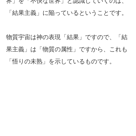
界」を「不快な世界」と認識していくのは、
「結果主義」に陥っているということです。
物質宇宙は神の表現「結果」ですので、「結
果主義」は「物質の属性」ですから、これも
「悟りの未熟」を示しているものです。