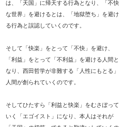
は、「天国」に帰天する行為となり、「不快
な世界」を避けるとは、「地獄堕ち」を避け
る行為と誤認していくのです。
そして「快楽」をとって「不快」を避け、
「利益」をとって「不利益」を避ける人間と
なり、西田哲学が非難する「人性にもとる」
人間が創られていくのです。
そしてひたすら「利益と快楽」をむさぼって
いく「エゴイスト」になり、本人はそれが