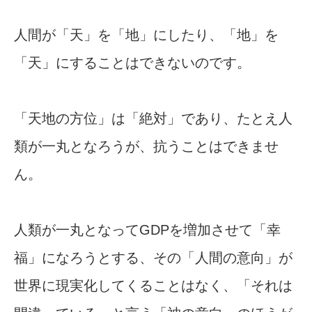
人間が「天」を「地」にしたり、「地」を
「天」にすることはできないのです。
「天地の方位」は「絶対」であり、たとえ人
類が一丸となろうが、抗うことはできませ
ん。
人類が一丸となってGDPを増加させて「幸
福」になろうとする、その「人間の意向」が
世界に現実化してくることはなく、「それは