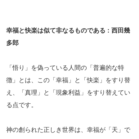
幸福と快楽は似て非なるものである : 西田幾
多郎
「悟り」を偽っている人間の「普遍的な特
徴」とは、この「幸福」と「快楽」をすり替
え、「真理」と「現象利益」をすり替えてい
る点です。
神の創られた正しき世界は、幸福が「天」で