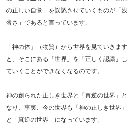
の正しい自覚」を誤認させていくものが「浅
薄さ」であると言っています。
「神の体」（物質）から世界を見ていきます
と、そこにある「世界」を「正しく認識」し
ていくことができなくなるのです。
神の創られた正しき世界と「真逆の世界」と
なり、事実、今の世界も「神の正しき世界」
と「真逆の世界」になっています。