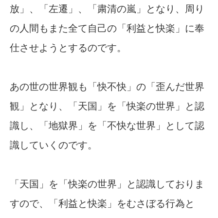
放」、「左遷」、「粛清の嵐」となり、周り
の人間もまた全て自己の「利益と快楽」に奉
仕させようとするのです。
あの世の世界観も「快不快」の「歪んだ世界
観」となり、「天国」を「快楽の世界」と認
識し、「地獄界」を「不快な世界」として認
識していくのです。
「天国」を「快楽の世界」と認識しておりま
すので、「利益と快楽」をむさぼる行為と