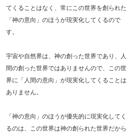
てくることはなく、常にこの世界を創られた
「神の意向」のほうが現実化してくるので
す。
宇宙や自然界は、神の創った世界であり、人
間の創った世界ではありませんので、この世
界に「人間の意向」が現実化してくることは
ありません。
「神の意向」のほうが優先的に現実化してく
るのは、この世界は神の創られた世界だから