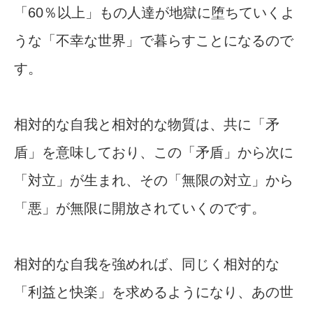
「60％以上」もの人達が地獄に堕ちていくよ
うな「不幸な世界」で暮らすことになるので
す。
相対的な自我と相対的な物質は、共に「矛
盾」を意味しており、この「矛盾」から次に
「対立」が生まれ、その「無限の対立」から
「悪」が無限に開放されていくのです。
相対的な自我を強めれば、同じく相対的な
「利益と快楽」を求めるようになり、あの世