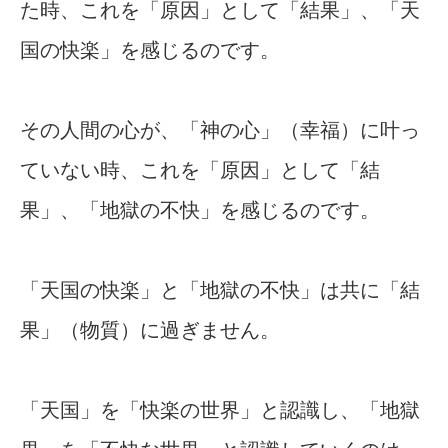
た時、これを「原因」として「結果」、「天
国の快楽」を感じるのです。
その人間の心が、「神の心」（幸福）に叶っ
ていない時、これを「原因」として「結
果」、「地獄の不快」を感じるのです。
「天国の快楽」と「地獄の不快」は共に「結
果」（物質）に過ぎません。
「天国」を「快楽の世界」と認識し、「地獄