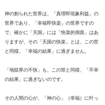
神の創られた世界は、「真理即現象利益」の
世界であり、「幸福即快楽」の世界ですの
で、確かに「天国」には「快楽的側面」はあ
りますが、その「天国の快楽」とは、この世
と同様、「幸福の結果」に過ぎません。
「地獄界の不快」も、この世と同様、「不幸
の結果」に過ぎないのです。
その人間の心が、「神の心」（幸福）に叶っ