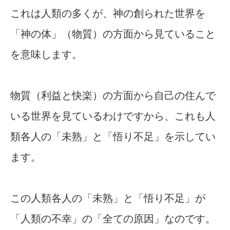
これは人類の多くが、神の創られた世界を
「神の体」（物質）の方面から見ていること
を意味します。
物質（利益と快楽）の方面から自己の住んで
いる世界を見ているわけですから、これも人
類各人の「未熟」と「悟り不足」を示してい
ます。
この人類各人の「未熟」と「悟り不足」が
「人類の不幸」の「全ての原因」なのです。