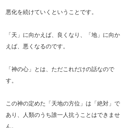
悪化を続けていくということです。
「天」に向かえば、良くなり、「地」に向か
えば、悪くなるのです。
「神の心」とは、ただこれだけの話なので
す。
この神の定めた「天地の方位」は「絶対」で
あり、人類のうち誰一人抗うことはできませ
ん。