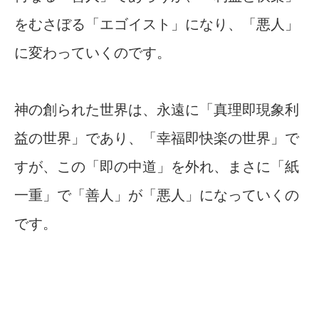
をむさぼる「エゴイスト」になり、「悪人」
に変わっていくのです。
神の創られた世界は、永遠に「真理即現象利
益の世界」であり、「幸福即快楽の世界」で
すが、この「即の中道」を外れ、まさに「紙
一重」で「善人」が「悪人」になっていくの
です。