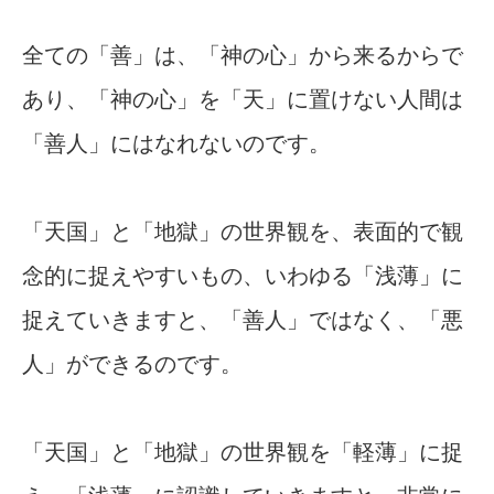
全ての「善」は、「神の心」から来るからで
あり、「神の心」を「天」に置けない人間は
「善人」にはなれないのです。
「天国」と「地獄」の世界観を、表面的で観
念的に捉えやすいもの、いわゆる「浅薄」に
捉えていきますと、「善人」ではなく、「悪
人」ができるのです。
「天国」と「地獄」の世界観を「軽薄」に捉