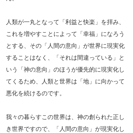
人類が一丸となって「利益と快楽」を拝み、
これを増やすことによって「幸福」になろう
とする、その「人間の意向」が世界に現実化
することはなく、「それは間違っている」と
いう「神の意向」のほうが優先的に現実化し
てくるため、人類と世界は「地」に向かって
悪化を続けるのです。
我々の暮らすこの世界は、神の創られた正し
き世界ですので、「人間の意向」が現実化し