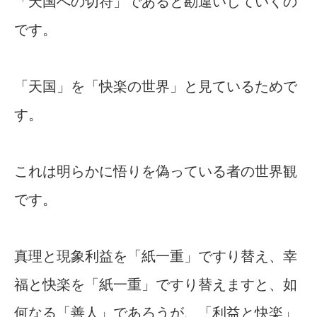
「天国への切符」であると勘違いしていくの
です。
「天国」を「快楽の世界」と見ているためで
す。
これは明らかに悟りを偽っている者の世界観
です。
真理と現象利益を「紙一重」ですり替え、幸
福と快楽を「紙一重」ですり替えますと、如
何なる「善人」であろうが、「利益と快楽」