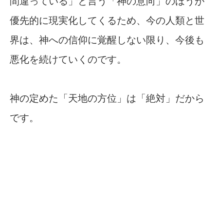
間違っている」と言う「神の意向」のほうが
優先的に現実化してくるため、今の人類と世
界は、神への信仰に覚醒しない限り、今後も
悪化を続けていくのです。
神の定めた「天地の方位」は「絶対」だから
です。