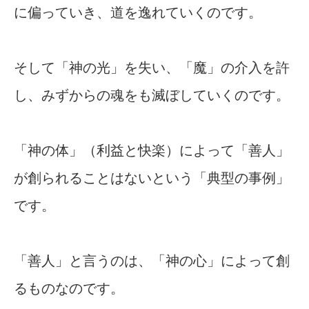
に偏っていき、道を逸れていくのです。
そして「神の光」を失い、「魔」の介入を許
し、みずからの魂をも滅ぼしていくのです。
「神の体」（利益と快楽）によって「善人」
が創られることはないという「典型の事例」
です。
「善人」と言うのは、「神の心」によって創
るものなのです。