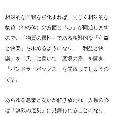
相対的な自我を強化すれば、同じく相対的な
物質（神の体）の方面と「心」が同通します
ので、「物質の属性」である相対的な「利益
と快楽」を求めるようになり、「利益と快
楽」を「天」に置いて「魔境の扉」を開き、
「パンドラ・ボックス」を開放してしまうの
です。
あらゆる悪業と災いが解き放たれ、人類の心
は「無限の厄災」に見舞われることになり、