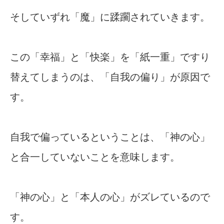
そしていずれ「魔」に蹂躙されていきます。
この「幸福」と「快楽」を「紙一重」ですり
替えてしまうのは、「自我の偏り」が原因で
す。
自我で偏っているということは、「神の心」
と合一していないことを意味します。
「神の心」と「本人の心」がズレているので
す。