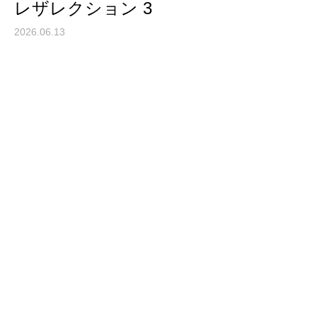
レザレクション 3
2026.06.13