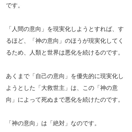
です。
「人間の意向」を現実化しようとすれば、す
るほど、「神の意向」のほうが現実化してく
るため、人類と世界は悪化を続けるのです。
あくまで「自己の意向」を優先的に現実化し
ようとした「大救世主」は、この「神の意
向」によって死ぬまで悪化を続けたのです。
「神の意向」は「絶対」なのです。