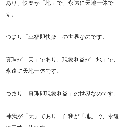
あり、快楽が「地」で、永遠に天地一体で
す。
つまり「幸福即快楽」の世界なのです。
真理が「天」であり、現象利益が「地」で、
永遠に天地一体です。
つまり「真理即現象利益」の世界なのです。
神我が「天」であり、自我が「地」で、永遠