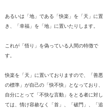
あるいは「地」である「快楽」を「天」に置
き、「幸福」を「地」に置いたりします。
これが「悟り」を偽っている人間の特徴で
す。
快楽を「天」に置いておりますので、「善悪
の標準」が自己の「快不快」となっており、
自分にとって「不快な言動」をとる者に対し
ては、情け容赦なく「首」、「破門」、「追