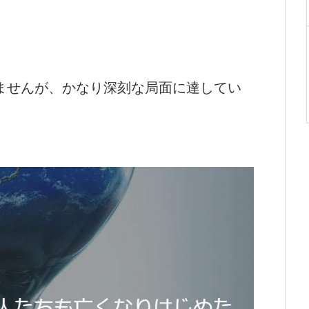
ませんが、かなり深刻な局面に達してい