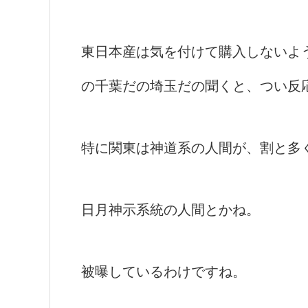
東日本産は気を付けて購入しないよ
の千葉だの埼玉だの聞くと、つい反
特に関東は神道系の人間が、割と多
日月神示系統の人間とかね。
被曝しているわけですね。