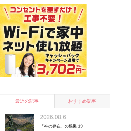
最近の記事
おすすめ記事
2026.08.6
「神の存在」の根拠 19