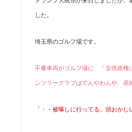
トランプ大統領が来日しましたが、
した。
埼玉県のゴルフ場です。
不審車両がゴルフ場に 「安倍政権
ンツリークラブはてんやわんや 産
「
・・被曝しに行ってる。頭おかし