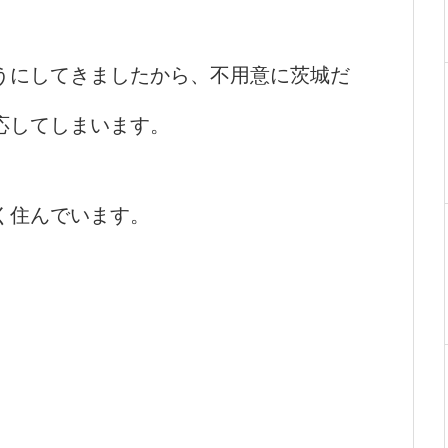
うにしてきましたから、不用意に茨城だ
応してしまいます。
く住んでいます。