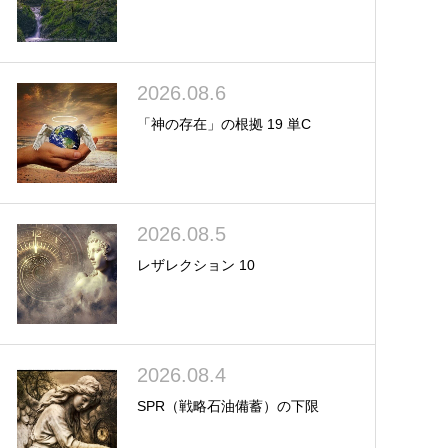
2026.08.6
「神の存在」の根拠 19 単C
2026.08.5
レザレクション 10
2026.08.4
SPR（戦略石油備蓄）の下限