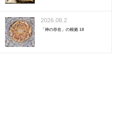
2026.08.2
「神の存在」の根拠 18