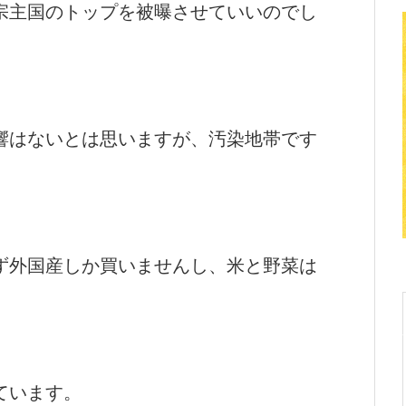
宗主国のトップを被曝させていいのでし
響はないとは思いますが、汚染地帯です
。
ず外国産しか買いませんし、米と野菜は
ています。