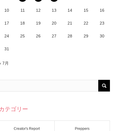
10
11
12
13
14
15
16
17
18
19
20
21
22
23
24
25
26
27
28
29
30
31
« 7月
カテゴリー
Creator's Report
Preppers