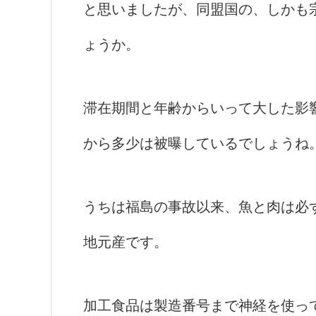
と思いましたが、同盟国の、しかも
ょうか。
滞在期間と年齢からいって大した影
から多少は被曝しているでしょうね
うちは福島の事故以来、魚と肉は必
地元産です。
加工食品は製造番号まで神経を使っ