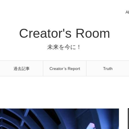
A
Creator's Room
未来を今に！
過去記事
Creator’s Report
Truth