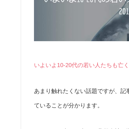
いよいよ10-20代の若い人たちも亡
あまり触れたくない話題ですが、記
ていることが分かります。