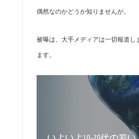
偶然なのかどうか知りませんが。
被曝は、大手メディアは一切報道し
ます。