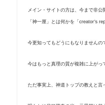
メイン・サイトの方は、今まで非公
「神一厘」とは何かを「creator’s r
今更知ってもどうにもなりませんの
今はもっと真理の質が複雑に上がっ
ただ事実上、神道トップの教えと言