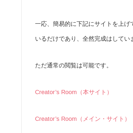
一応、簡易的に下記にサイトを上げ
いるだけであり、全然完成はしてい
ただ通常の閲覧は可能です。
Creator’s Room（本サイト）
Creator’s Room（メイン・サイト）