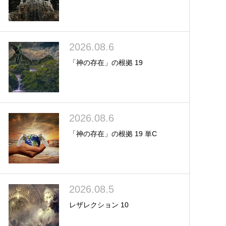
2026.08.6
「神の存在」の根拠 19
2026.08.6
「神の存在」の根拠 19 単C
2026.08.5
レザレクション 10