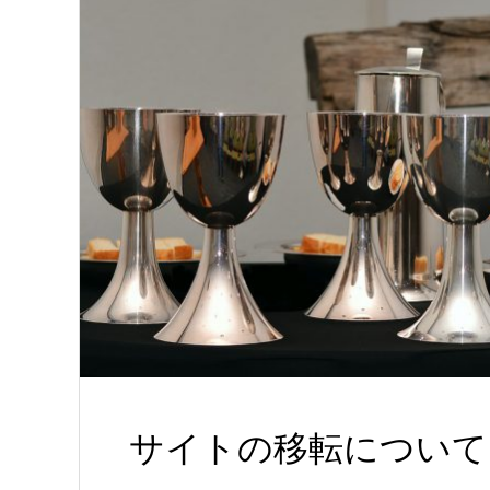
サイトの移転について