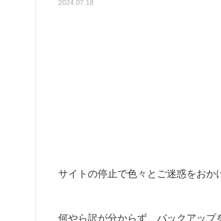
2024.07.18
サイトの停止で色々とご迷惑をおか
何やら訳が分からず、バックアップ