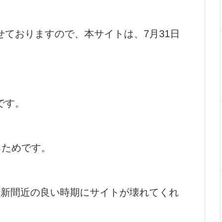
ておりますので、本サイトは、7月31日
です。
るためです。
更新間近の良い時期にサイトが壊れてくれ