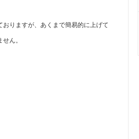
ておりますが、あくまで簡易的に上げて
ません。