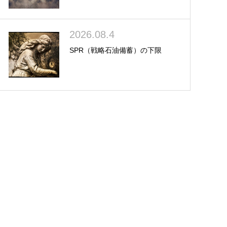
2026.08.4
SPR（戦略石油備蓄）の下限