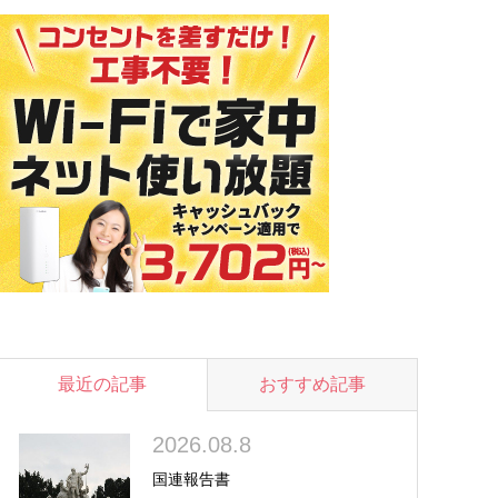
最近の記事
おすすめ記事
2026.08.8
国連報告書