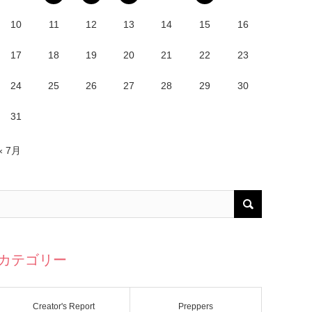
10
11
12
13
14
15
16
17
18
19
20
21
22
23
24
25
26
27
28
29
30
31
« 7月
カテゴリー
Creator's Report
Preppers