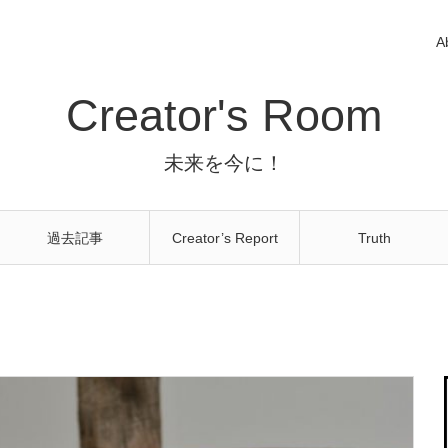
A
Creator's Room
未来を今に！
過去記事
Creator’s Report
Truth