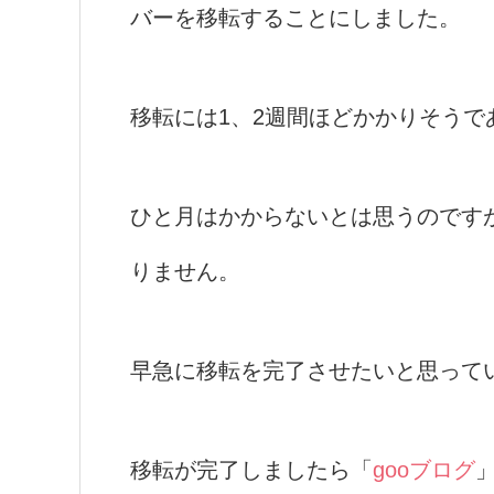
バーを移転することにしました。
移転には1、2週間ほどかかりそう
ひと月はかからないとは思うのです
りません。
早急に移転を完了させたいと思って
移転が完了しましたら「
gooブログ