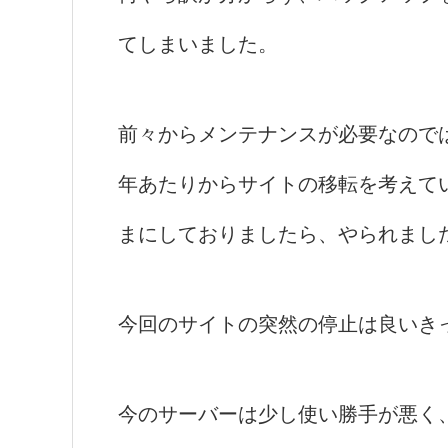
てしまいました。
前々からメンテナンスが必要なので
年あたりからサイトの移転を考えて
まにしておりましたら、やられまし
今回のサイトの突然の停止は良いき
今のサーバーは少し使い勝手が悪く