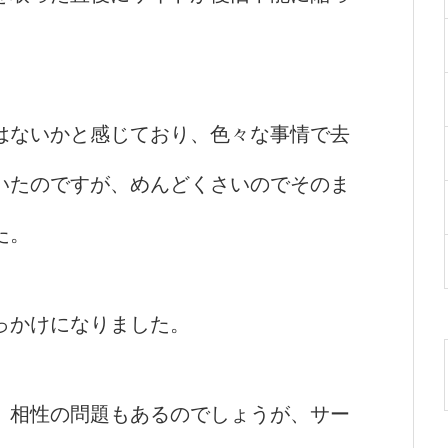
はないかと感じており、色々な事情で去
いたのですが、めんどくさいのでそのま
た。
っかけになりました。
、相性の問題もあるのでしょうが、サー