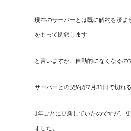
現在のサーバーとは既に解約を済ませ
をもって閉鎖します。
と言いますか、自動的になくなるの
サーバーとの契約が7月31日で切れ
1年ごとに更新していたのですが、
ました。