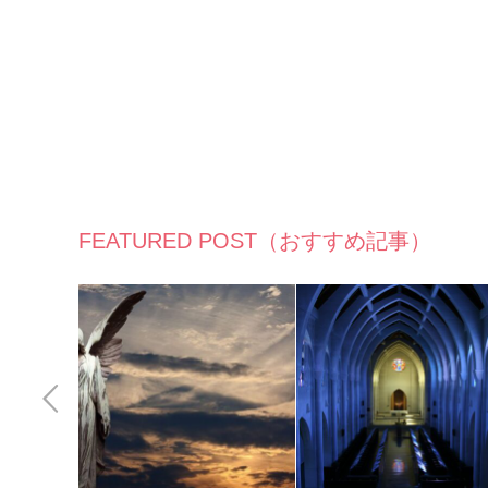
FEATURED POST（おすすめ記事）