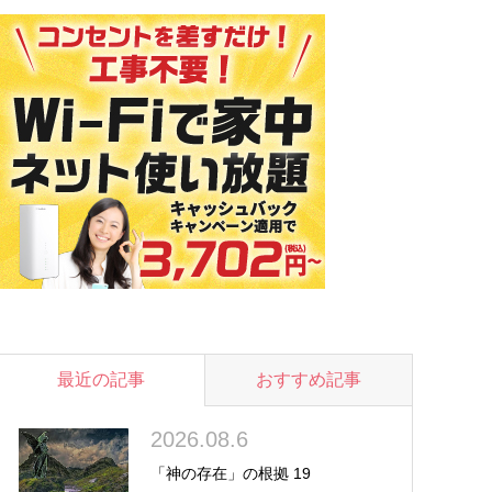
最近の記事
おすすめ記事
2026.08.6
「神の存在」の根拠 19