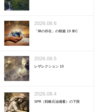
2026.08.6
「神の存在」の根拠 19 単C
2026.08.5
レザレクション 10
2026.08.4
SPR（戦略石油備蓄）の下限