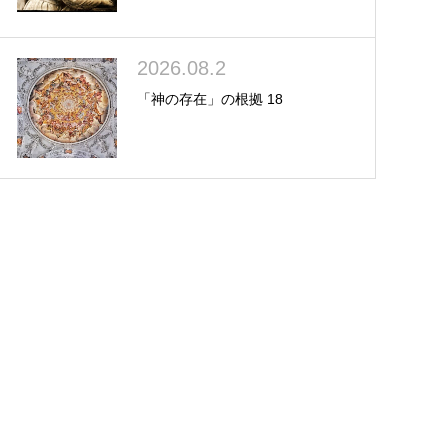
2026.08.2
「神の存在」の根拠 18