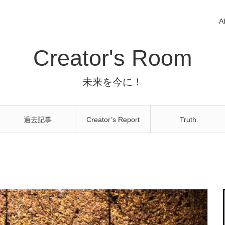
A
Creator's Room
未来を今に！
過去記事
Creator’s Report
Truth