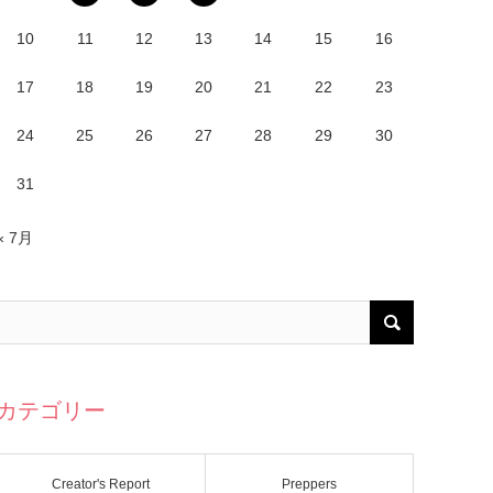
10
11
12
13
14
15
16
17
18
19
20
21
22
23
24
25
26
27
28
29
30
31
« 7月
カテゴリー
Creator's Report
Preppers