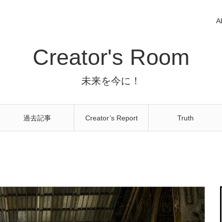
A
Creator's Room
未来を今に！
過去記事
Creator’s Report
Truth