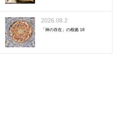
2026.08.2
「神の存在」の根拠 18