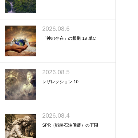
2026.08.6
「神の存在」の根拠 19 単C
2026.08.5
レザレクション 10
2026.08.4
SPR（戦略石油備蓄）の下限