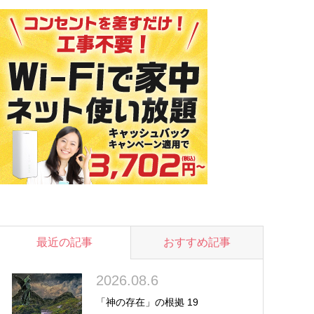
最近の記事
おすすめ記事
2026.08.6
「神の存在」の根拠 19