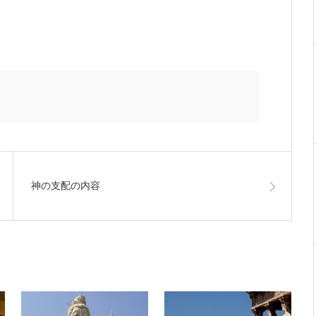
神の支配の内容