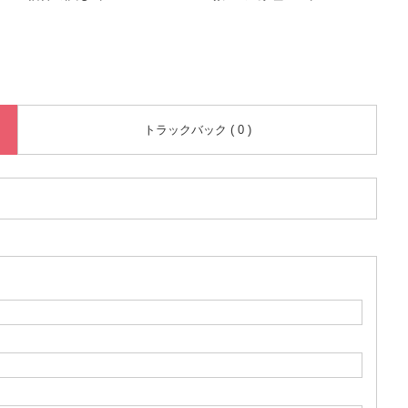
トラックバック ( 0 )