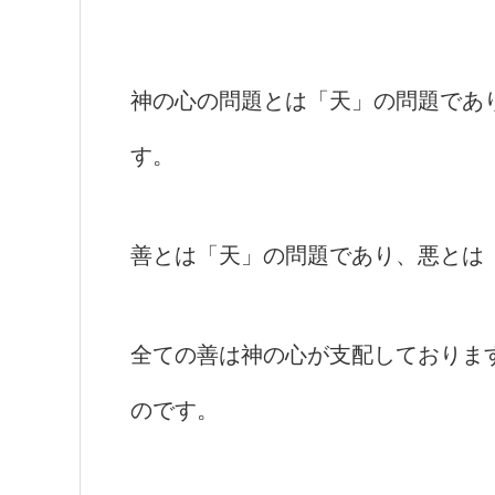
神の心の問題とは「天」の問題であ
す。
善とは「天」の問題であり、悪とは
全ての善は神の心が支配しておりま
のです。