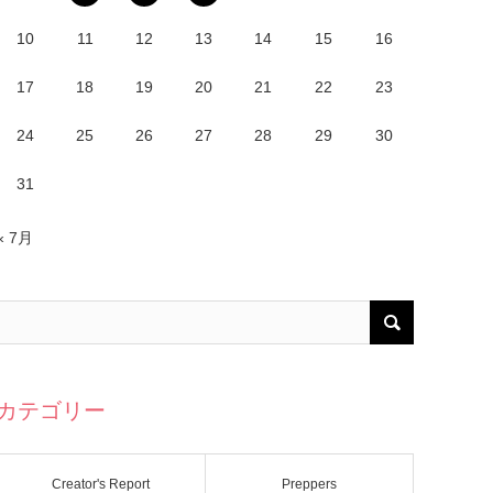
10
11
12
13
14
15
16
17
18
19
20
21
22
23
24
25
26
27
28
29
30
31
« 7月
カテゴリー
Creator's Report
Preppers