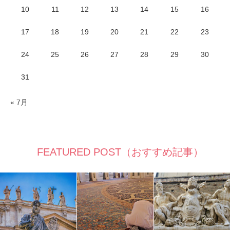
10
11
12
13
14
15
16
17
18
19
20
21
22
23
24
25
26
27
28
29
30
31
« 7月
FEATURED POST（おすすめ記事）