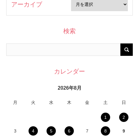
アーカイブ
検索
カレンダー
2026年8月
月
火
水
木
金
土
日
1
2
3
4
5
6
7
8
9