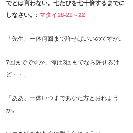
でとは言わない。七たびを七十倍するまでに
しなさい。:
マタイ18-21～22
「先生、一体何回まで許せばいいのですか。
7回までですか、俺は3回までなら許せるけ
ど・・」
「ああ、一体いつまであなた方とおれよう
か。