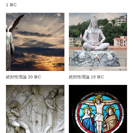
1 単C
絶対性理論 20 単C
絶対性理論 19 単C