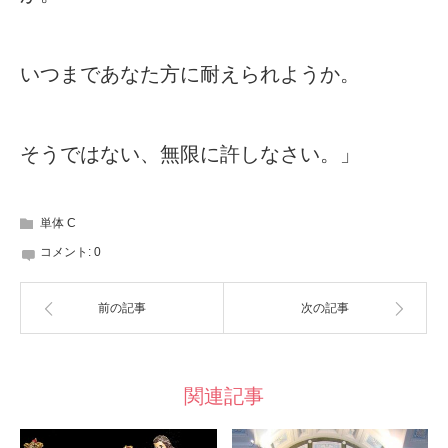
いつまであなた方に耐えられようか。
そうではない、無限に許しなさい。」
単体 C
コメント:
0
前の記事
次の記事
関連記事