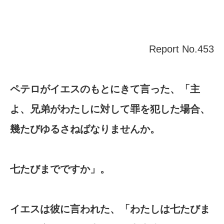
Report No.453
ペテロがイエスのもとにきて言った、「主
よ、兄弟がわたしに対して罪を犯した場合、
幾たびゆるさねばなりませんか。
七たびまでですか」。
イエスは彼に言われた、「わたしは七たびま