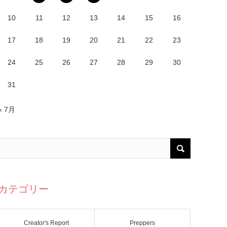
10
11
12
13
14
15
16
17
18
19
20
21
22
23
24
25
26
27
28
29
30
31
« 7月
カテゴリー
Creator's Report
Preppers