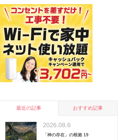
最近の記事
おすすめ記事
2026.08.6
「神の存在」の根拠 19