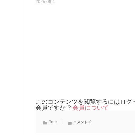
2025.06.4
このコンテンツを閲覧するにはログ
会員ですか ?
会員について
Truth
コメント:
0