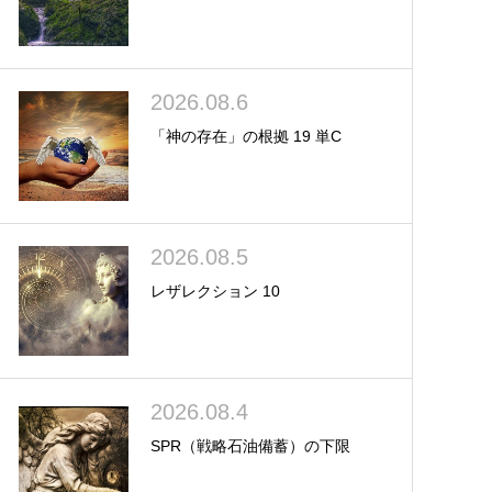
2026.08.6
「神の存在」の根拠 19 単C
2026.08.5
レザレクション 10
2026.08.4
SPR（戦略石油備蓄）の下限