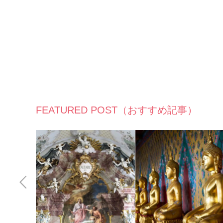
FEATURED POST（おすすめ記事）