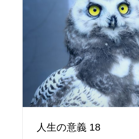
人生の意義 18