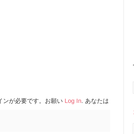
インが必要です。お願い
Log In
. あなたは