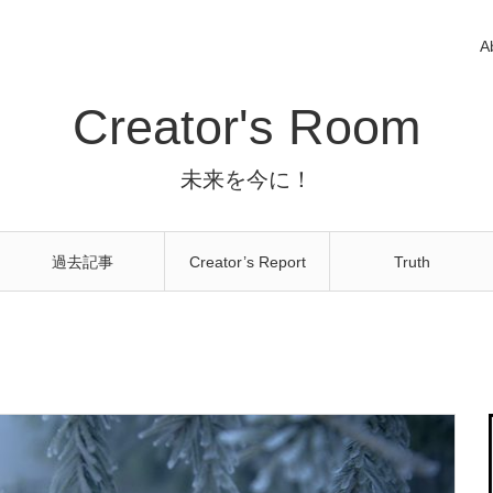
A
Creator's Room
未来を今に！
過去記事
Creator’s Report
Truth