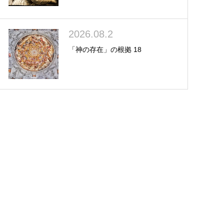
2026.08.2
「神の存在」の根拠 18