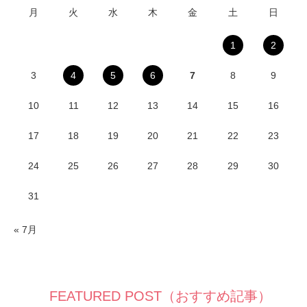
月
火
水
木
金
土
日
1
2
3
4
5
6
7
8
9
10
11
12
13
14
15
16
17
18
19
20
21
22
23
24
25
26
27
28
29
30
31
« 7月
FEATURED POST（おすすめ記事）