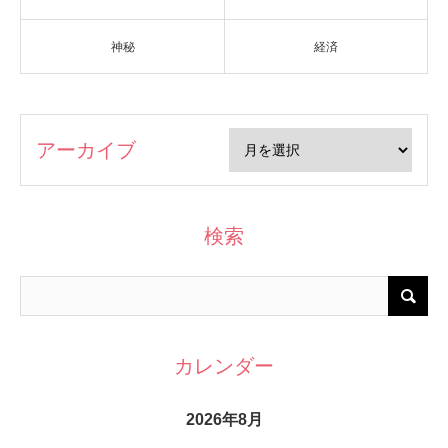
神秘
経済
アーカイブ
検索
カレンダー
2026年8月