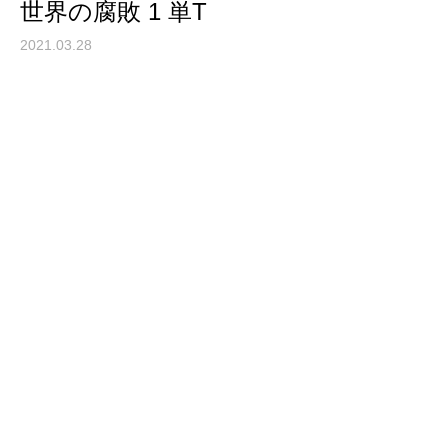
世界の腐敗 1 単T
2021.03.28