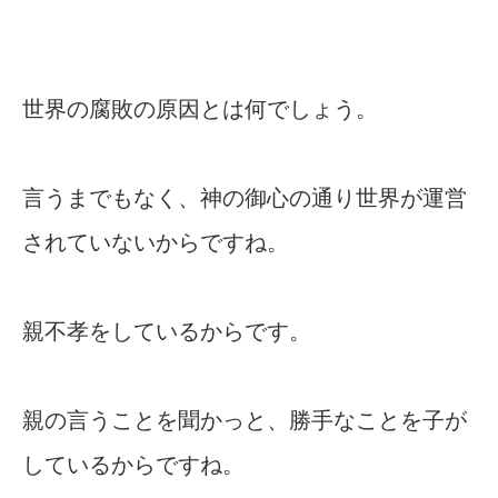
世界の腐敗の原因とは何でしょう。
言うまでもなく、神の御心の通り世界が運営
されていないからですね。
親不孝をしているからです。
親の言うことを聞かっと、勝手なことを子が
しているからですね。