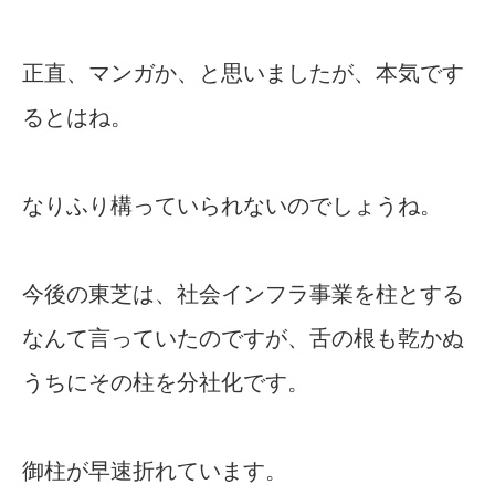
正直、マンガか、と思いましたが、本気です
るとはね。
なりふり構っていられないのでしょうね。
今後の東芝は、社会インフラ事業を柱とする
なんて言っていたのですが、舌の根も乾かぬ
うちにその柱を分社化です。
御柱が早速折れています。