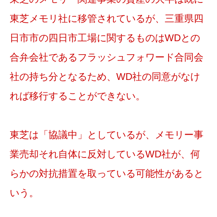
東芝メモリ社に移管されているが、三重県四
日市市の四日市工場に関するものはWDとの
合弁会社であるフラッシュフォワード合同会
社の持ち分となるため、WD社の同意がなけ
れば移行する
ことができない。
東芝は「協議中」としているが、メモリー事
業売却それ自体に反対しているWD社が、何
らかの対抗措置を取っている可能性があると
いう。