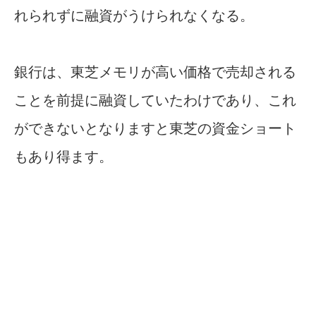
れられずに融資がうけられなくなる。
銀行は、東芝メモリが高い価格で売却される
ことを前提に融資していたわけであり、これ
ができないとなりますと東芝の資金ショート
もあり得ます。