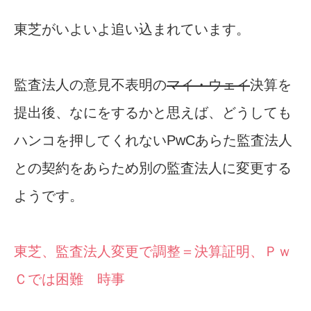
東芝がいよいよ追い込まれています。
監査法人の意見不表明の
マイ・ウェイ
決算を
提出後、なにをするかと思えば、どうしても
ハンコを押してくれないPwCあらた監査法人
との契約をあらため別の監査法人に変更する
ようです。
東芝、監査法人変更で調整＝決算証明、Ｐｗ
Ｃでは困難 時事