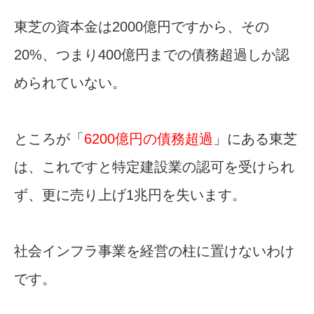
東芝の資本金は2000億円ですから、その
20%、つまり400億円までの債務超過しか認
められていない。
ところが「
6200億円の債務超過
」にある東芝
は、これですと特定建設業の認可を受けられ
ず、更に売り上げ1兆円を失います。
社会インフラ事業を経営の柱に置けないわけ
です。