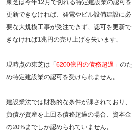
東芝は今年12月で切れる特定建設業の認可を
更新できなければ、発電やビル設備建設に必
要な大規模工事が受注できず、認可を更新で
きなければ1兆円の売り上げを失います。
現時点の東芝は「
6200億円の債務超過
」のた
め特定建設業の認可を受けられません。
建設業法では財務的な条件が課されており、
負債が資産を上回る債務超過の場合、資本金
の20%までしか認められていません。