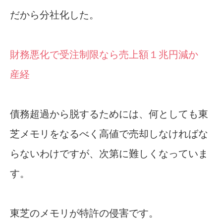
だから分社化した。
財務悪化で受注制限なら売上額１兆円減か
産経
債務超過から脱するためには、何としても東
芝メモリをなるべく高値で売却しなければな
らないわけですが、次第に難しくなっていま
す。
東芝のメモリが特許の侵害です。