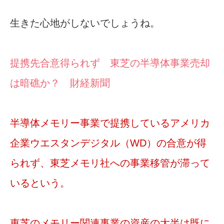
生きた心地がしないでしょうね。
提携先合意得られず 東芝の半導体事業売却
は暗礁か？ 財経新聞
半導体メモリー事業で提携しているアメリカ
企業ウエスタンデジタル（WD）の合意が得
られず、東芝メモリ社への事業移管が滞って
いるという。
東芝のメモリー関連事業の資産の大半は既に