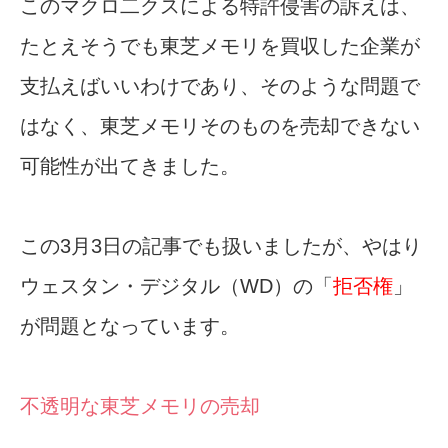
このマクロ二クスによる特許侵害の訴えは、
たとえそうでも東芝メモリを買収した企業が
支払えばいいわけであり、そのような問題で
はなく、東芝メモリそのものを売却できない
可能性が出てきました。
この3月3日の記事でも扱いましたが、やはり
ウェスタン・デジタル（WD）の「
拒否権
」
が問題となっています。
不透明な東芝メモリの売却