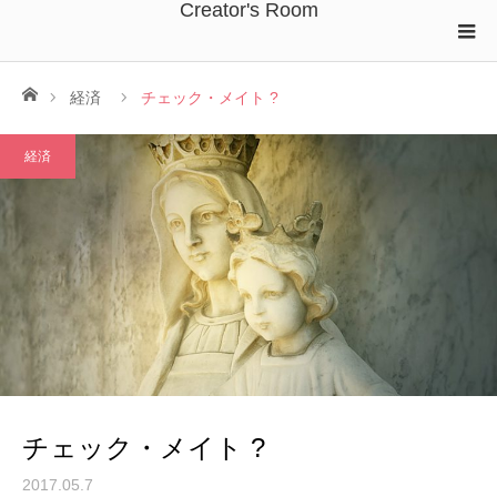
Creator's Room
ホーム
経済
チェック・メイト ?
経済
チェック・メイト ?
2017.05.7