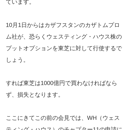
ています。
10月1日からはカザフスタンのカザトムプロ
ム社が、恐らくウェスティング・ハウス株の
プットオプションを東芝に対して行使するで
しょう。
すれば東芝は1000億円で買わなければなら
ず、損失となります。
ここにきてこの前の会見では、WH（ウェス
ティング・ハウス）のチャプター11の申請に