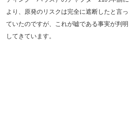
より、原発のリスクは完全に遮断したと言っ
ていたのですが、これが嘘である事実が判明
してきています。