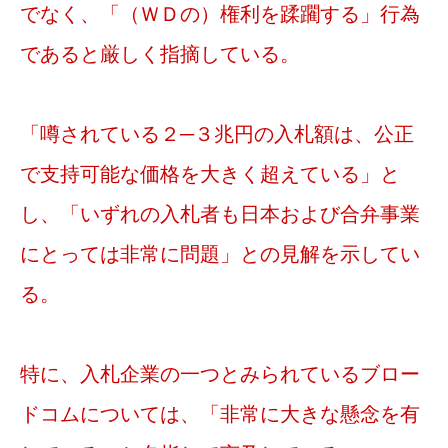
でなく、「（ＷＤの）権利を蹂躙する」行為
であると厳しく指摘している。
「噂されている２─３兆円の入札額は、公正
で支持可能な価格を大きく超えている」と
し、「いずれの入札者も日本および合弁事業
にとっては非常に問題」との見解を示してい
る。
特に、入札企業の一つとみられているブロー
ドコムについては、「非常に大きな懸念を有