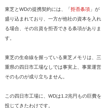
東芝とWDの提携契約には、「
拒否条項
」が
盛り込まれており、一方が他社の資本を入れ
る場合、その出資を拒否できる条項がありま
す。
東芝の生命線を握っている東芝メモリは、三
重県の四日市工場なしでは事実上、事業運営
そのものが成り立ちません。
この四日市工場に、WDは1.2兆円もの巨費を
投じてきたわけです。