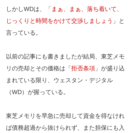
しかしWDは、「
まぁ、まぁ、落ち着いて、
じっくりと時間をかけて交渉しましょう
」と
言っている。
以前の記事にも書きましたが結局、東芝メモ
リの売却とその価格は「
拒否条項
」が盛り込
まれている限り、ウェスタン・デジタル
（WD）が握っている。
東芝メモリを早急に売却して資金を得なけれ
ば債務超過から抜けられず、また担保にも入