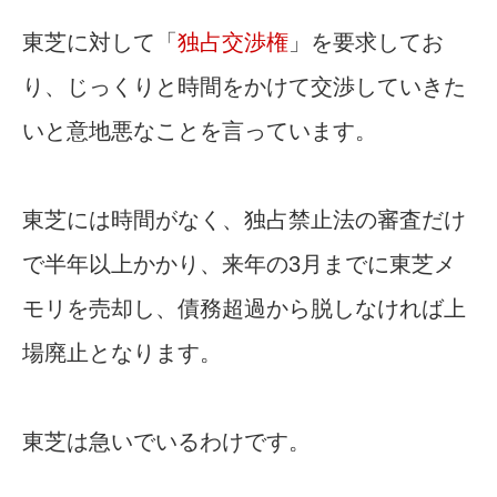
東芝に対して「
独占交渉権
」を要求してお
り、じっくりと時間をかけて交渉していきた
いと意地悪なことを言っています。
東芝には時間がなく、独占禁止法の審査だけ
で半年以上かかり、来年の3月までに東芝メ
モリを売却し、債務超過から脱しなければ上
場廃止となります。
東芝は急いでいるわけです。