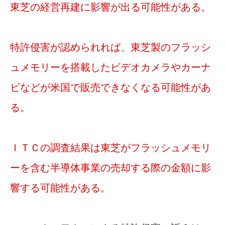
東芝の経営再建に影響が出る可能性がある。
特許侵害が認められれば、東芝製のフラッシ
ュメモリーを搭載したビデオカメラやカーナ
ビなどが米国で販売できなく
なる可能性があ
る。
ＩＴＣの調査結果は東芝がフラッシュメモリ
ーを含む半導体事業の売却する際の金額に影
響する可能性がある。