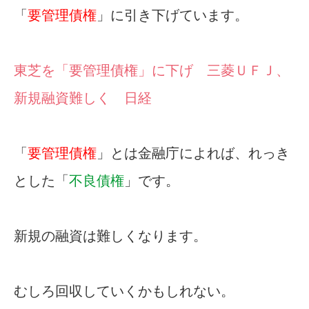
「
要管理債権
」に引き下げています。
東芝を「要管理債権」に下げ 三菱ＵＦＪ、
新規融資難しく 日経
「
要管理債権
」とは金融庁によれば、れっき
とした「
不良債権
」です。
新規の融資は難しくなります。
むしろ回収していくかもしれない。