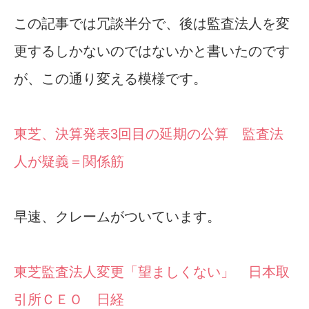
この記事では冗談半分で、後は監査法人を変
更するしかないのではないかと書いたのです
が、この通り変える模様です。
東芝、決算発表3回目の延期の公算 監査法
人が疑義＝関係筋
早速、クレームがついています。
東芝監査法人変更「望ましくない」 日本取
引所ＣＥＯ 日経