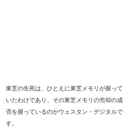
東芝の生死は、ひとえに東芝メモリが握って
いたわけであり、その東芝メモリの売却の成
否を握っているのがウェスタン・デジタルで
す。