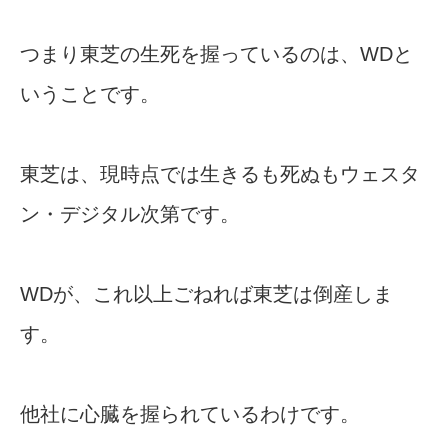
つまり東芝の生死を握っているのは、WDと
いうことです。
東芝は、現時点では生きるも死ぬもウェスタ
ン・デジタル次第です。
WDが、これ以上ごねれば東芝は倒産しま
す。
他社に心臓を握られているわけです。