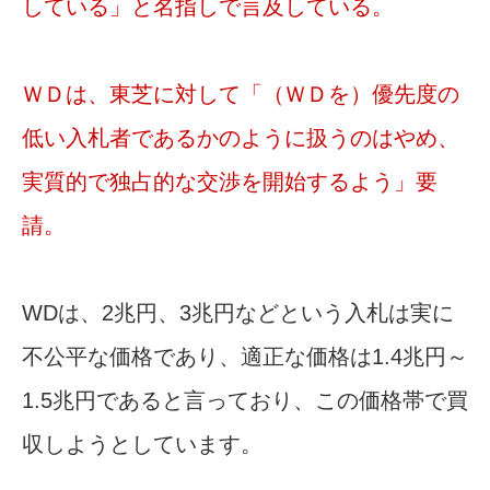
している」と名指しで言及している。
ＷＤは、東芝に対して「（ＷＤを）優先度の
低い入札者であるかのように扱うのはやめ、
実質的で独占的な交渉を開始するよう」要
請。
WDは、2兆円、3兆円などという入札は実に
不公平な価格であり、適正な価格は1.4兆円～
1.5兆円であると言っており、この価格帯で買
収しようとしています。