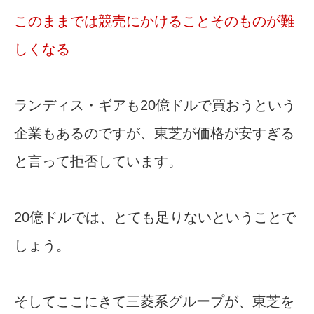
このままでは競売にかけることそのものが難
しくなる
ランディス・ギアも20億ドルで買おうという
企業もあるのですが、東芝が価格が安すぎる
と言って拒否しています。
20億ドルでは、とても足りないということで
しょう。
そしてここにきて三菱系グループが、東芝を