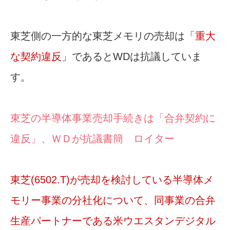
東芝側の一方的な東芝メモリの売却は「
重大
な契約違反
」であるとWDは抗議していま
す。
東芝の半導体事業売却手続きは「合弁契約に
違反」、ＷＤが抗議書簡 ロイター
東芝(6502.T)が売却を検討している半導体メ
モリー事業の分社化について、同事業の合弁
生産パートナーである米ウエスタンデジタル