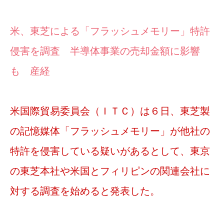
米、東芝による「フラッシュメモリー」特許
侵害を調査 半導体事業の売却金額に影響
も 産経
米国際貿易委員会（ＩＴＣ）は６日、東芝製
の記憶媒体「フラッシュメモリー」が他社の
特許を侵害している疑いがあるとして、東京
の東芝本社や米国とフィリピンの関連会社に
対する調査を始めると発表した。