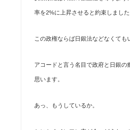
率を2%に上昇させると約束しました
この政権ならば日銀法などなくても
アコードと言う名目で政府と日銀の
思います。
あっ、もうしているか。