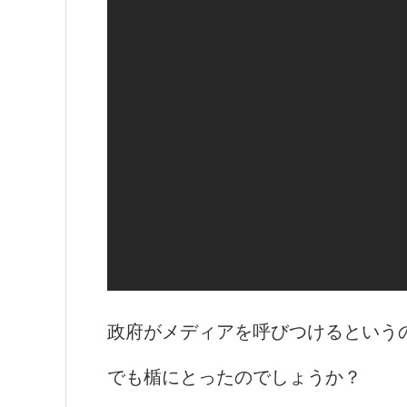
政府がメディアを呼びつけるという
でも楯にとったのでしょうか？