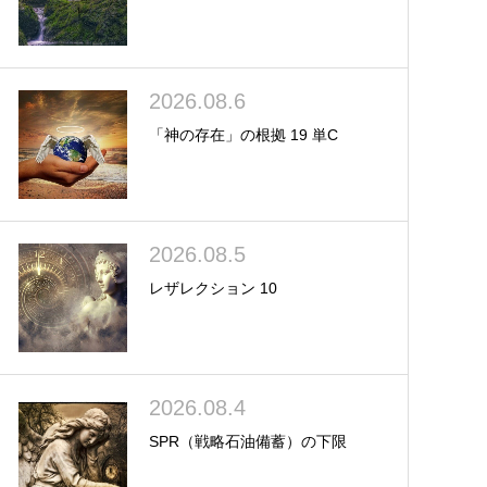
2026.08.6
「神の存在」の根拠 19 単C
2026.08.5
レザレクション 10
2026.08.4
SPR（戦略石油備蓄）の下限