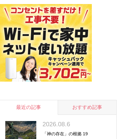
最近の記事
おすすめ記事
2026.08.6
「神の存在」の根拠 19