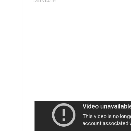
2015.04.16