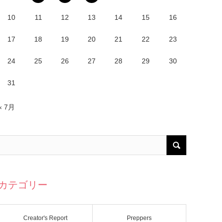
10
11
12
13
14
15
16
17
18
19
20
21
22
23
24
25
26
27
28
29
30
31
« 7月
カテゴリー
Creator's Report
Preppers