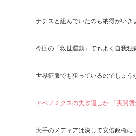
ナチスと組んでいたのも納得がいき
今回の「救世運動」でもよく自我独
世界征服でも狙っているのでしょう
アベノミクスの失政隠しか 「実質
大手のメディアは決して安倍政権に