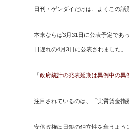
日刊・ゲンダイだけは、よくこの話
本来ならば3月31日に公表予定であ
日遅れの4月3日に公表されました。
「
政府統計の発表延期は異例中の異
注目されているのは、「実質賃金指
安倍政権は日銀の独立性を奪うよう