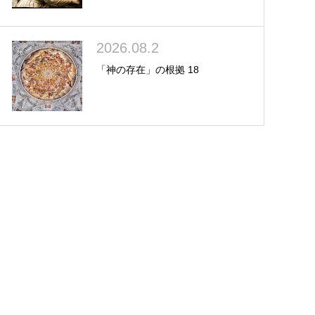
2026.08.2
「神の存在」の根拠 18