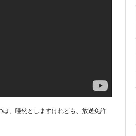
のは、唖然としますけれども、放送免許