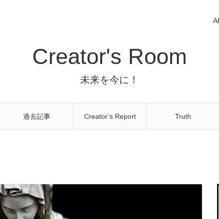
A
Creator's Room
未来を今に！
過去記事
Creator’s Report
Truth